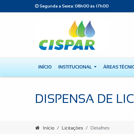
Segunda a Sexta: 08h00 às 17h00
INÍCIO
INSTITUCIONAL
ÁREAS TÉCNI
DISPENSA DE LI
Início
Licitações
Detalhes