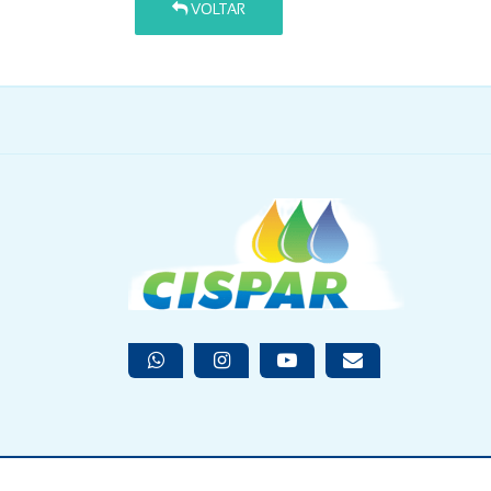
VOLTAR