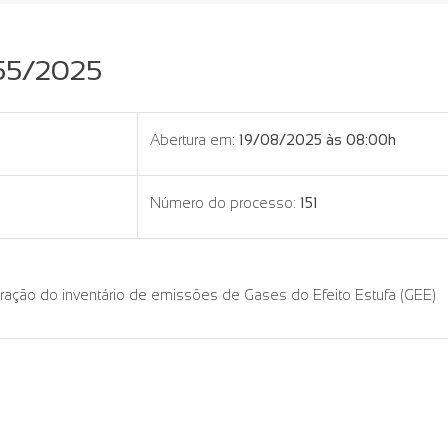
055/2025
Abertura em:
19/08/2025 às 08:00h
Número do processo:
151
ração do inventário de emissões de Gases do Efeito Estufa (GEE)