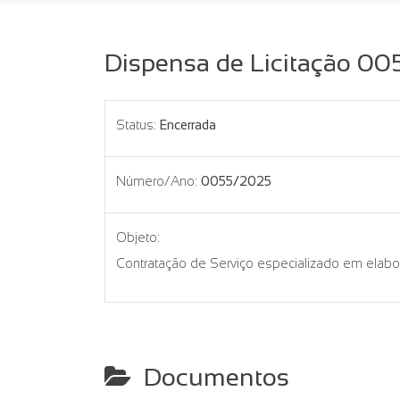
Dispensa de Licitação 0
Status:
Encerrada
Número/Ano:
0055/2025
Objeto:
Contratação de Serviço especializado em elabo
Documentos