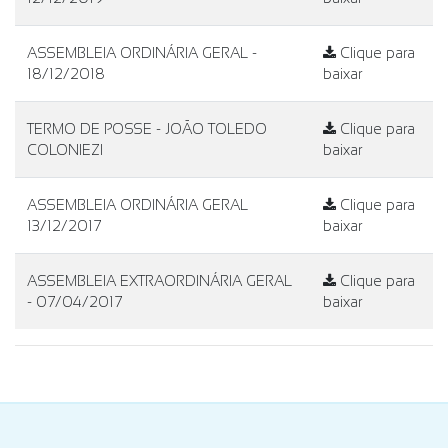
ASSEMBLEIA ORDINÁRIA GERAL -
Clique para
18/12/2018
baixar
TERMO DE POSSE - JOÃO TOLEDO
Clique para
COLONIEZI
baixar
ASSEMBLEIA ORDINÁRIA GERAL
Clique para
13/12/2017
baixar
ASSEMBLEIA EXTRAORDINÁRIA GERAL
Clique para
- 07/04/2017
baixar