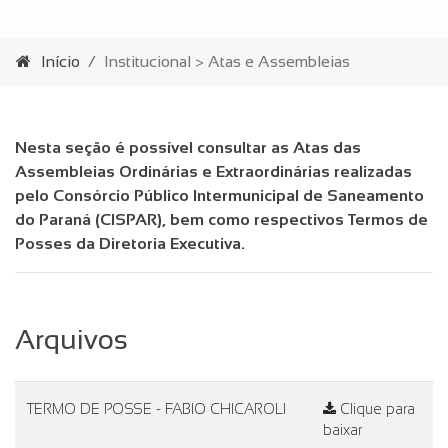
Início
Institucional > Atas e Assembleias
Nesta seção é possível consultar as Atas das
Assembleias Ordinárias e Extraordinárias realizadas
pelo Consórcio Público Intermunicipal de Saneamento
do Paraná (CISPAR), bem como respectivos Termos de
Posses da Diretoria Executiva.
Arquivos
TERMO DE POSSE - FABIO CHICAROLI
Clique para
baixar