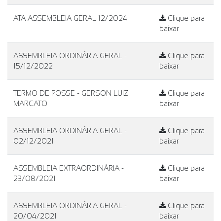
ATA ASSEMBLEIA GERAL 12/2024
Clique para
baixar
ASSEMBLEIA ORDINÁRIA GERAL -
Clique para
15/12/2022
baixar
TERMO DE POSSE - GERSON LUIZ
Clique para
MARCATO
baixar
ASSEMBLEIA ORDINÁRIA GERAL -
Clique para
02/12/2021
baixar
ASSEMBLEIA EXTRAORDINÁRIA -
Clique para
23/08/2021
baixar
ASSEMBLEIA ORDINÁRIA GERAL -
Clique para
20/04/2021
baixar