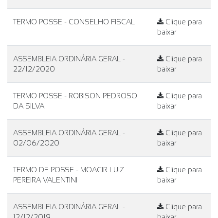
TERMO POSSE - CONSELHO FISCAL
Clique para
baixar
ASSEMBLEIA ORDINÁRIA GERAL -
Clique para
22/12/2020
baixar
TERMO POSSE - ROBISON PEDROSO
Clique para
DA SILVA
baixar
ASSEMBLEIA ORDINÁRIA GERAL -
Clique para
02/06/2020
baixar
TERMO DE POSSE - MOACIR LUIZ
Clique para
PEREIRA VALENTINI
baixar
ASSEMBLEIA ORDINÁRIA GERAL -
Clique para
12/12/2019
baixar