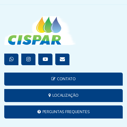
CONTATO
LOCALIZAÇÃO
PERGUNTAS FREQUENTES