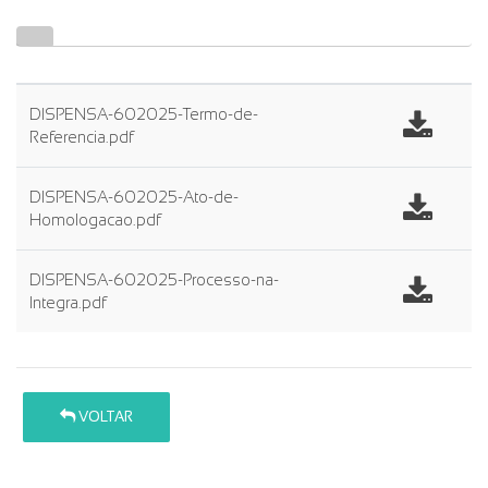
DISPENSA-602025-Termo-de-
Referencia.pdf
DISPENSA-602025-Ato-de-
Homologacao.pdf
DISPENSA-602025-Processo-na-
Integra.pdf
VOLTAR