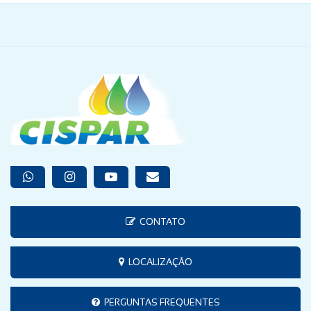
CONTATO
LOCALIZAÇÃO
PERGUNTAS FREQUENTES