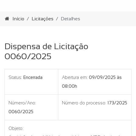
Início
Licitações
Detalhes
Dispensa de Licitação
0060/2025
Status:
Encerrada
Abertura em:
09/09/2025 às
08:00h
Número/Ano:
Número do processo:
173/2025
0060/2025
Objeto: