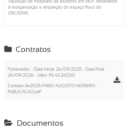
Aquisição de mobiliário de escritório em MDF, destinados
à reorganização e ampliação do espaço físico do
ORCISPAR.
Contratos
Fornecedor: - Data inicial: 24/09/2025 - Data Final:
24/09/2026 - Valor: R$ 43.240,50
Contrato-342025-FABIO-AUGUSTO-MOREIRA-
PUBLICACAO.pdf
Documentos